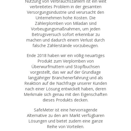
Nutzung von Verbrauchszählern ist ein weit
verbreitetes Problem in der gesamten
Versorgungsindustrie und verursacht den
Unternehmen hohe Kosten. Die
Zählerplomben von Miladan sind
Vorbeugungsmaßnahmen, um jeden
Betrugsversuch sofort erkennbar zu
machen und dadurch einem Verlust durch
falsche Zählerstände vorzubeugen.
Ende 2018 haben wir ein völlig neuartiges
Produkt zum Verplomben von
Überwurfmuttern und Stopfbuchsen
vorgestellt, das wir auf der Grundlage
langjähriger Branchenerfahrung und als
Reaktion auf die Nachfrage unserer Kunden
nach einer Lösung entwickelt haben, deren
Merkmale sich genau mit den Eigenschaften
dieses Produkts decken.
SafeMeter ist eine hervorragende
Alternative zu den am Markt verfügbaren
Lösungen und bietet zudem eine ganze
Reihe von Vorteilen.