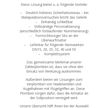
Diese Lösung bietet u. a. folgende Vorteile:
– Deutlich höheres Sicherheitsniveau – bei
Manipulationsversuchen bricht das Gelenk
– Einhändig schließbar
– Vollständige Personalisierung
(einschließlich fortlaufender Nummerierung)
– Formschlüssiger Sitz an der
Überwurfmutter
– Lieferbar für folgende Nennweiten:
DN15, 20, 25, 32, 40 und 50
– Komplettsystem
Das gemeinsame Merkmal unserer
Zählerplomben ist, dass sie ohne den
Einsatz von Werkzeug auskommen.
Außerdem bieten wir Lösungen zum
Verplomben von Nadelventilen und
Kugelhähnen mit Flügelgriffen an. Diese
Plomben sorgen dafür, dass die Armatur an
der Sollposition verriegelt wird.
Unsere Übersicht hilft Ihnen bei der Auswahl