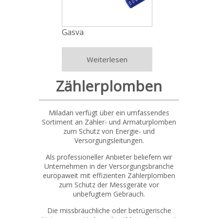
Gasva
Weiterlesen
Zählerplomben
Miladan verfügt über ein umfassendes
Sortiment an Zähler- und Armaturplomben
zum Schutz von Energie- und
Versorgungsleitungen.
Als professioneller Anbieter beliefern wir
Unternehmen in der Versorgungsbranche
europaweit mit effizienten Zählerplomben
zum Schutz der Messgeräte vor
unbefugtem Gebrauch.
Die missbräuchliche oder betrügerische