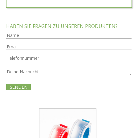
HABEN SIE FRAGEN ZU UNSEREN PRODUKTEN?