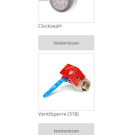
Clockseal+
Weiterlesen
Ventilsperre (318)
Weiterlesen