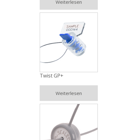
Weiterlesen
Twist GP+
Weiterlesen