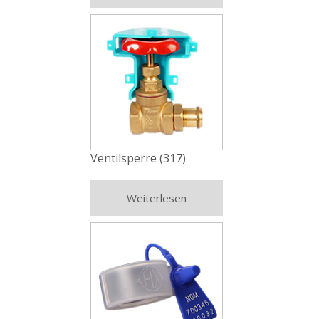
Ventilsperre (317)
Weiterlesen