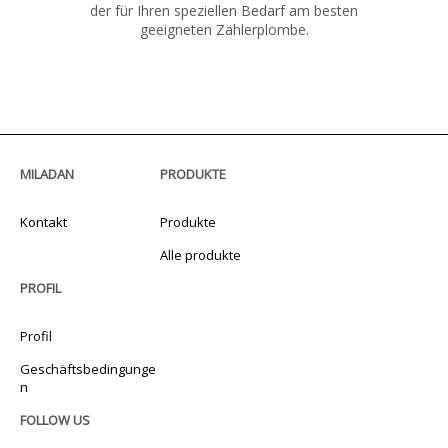
der für Ihren speziellen Bedarf am besten
geeigneten Zählerplombe.
MILADAN
PRODUKTE
Kontakt
Produkte
Alle produkte
PROFIL
Profil
Geschäftsbedingunge
n
FOLLOW US