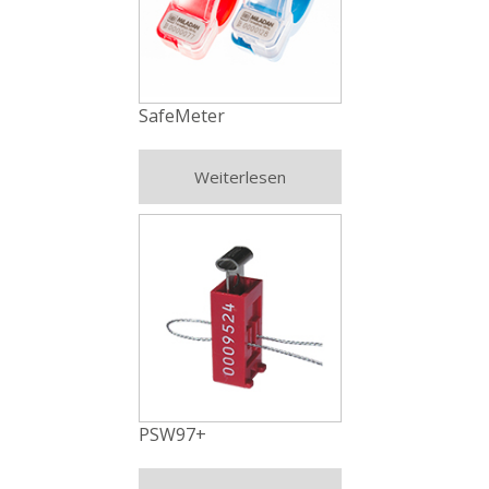
SafeMeter
Weiterlesen
PSW97+