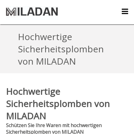
Hochwertige
Sicherheitsplomben
von MILADAN
Hochwertige
Sicherheitsplomben von
MILADAN
Schützen Sie Ihre Waren mit hochwertigen
Sicherheitsplomben von MILADAN