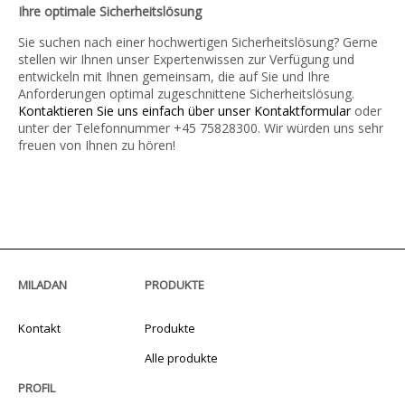
Ihre optimale Sicherheitslösung
Sie suchen nach einer hochwertigen Sicherheitslösung? Gerne
stellen wir Ihnen unser Expertenwissen zur Verfügung und
entwickeln mit Ihnen gemeinsam, die auf Sie und Ihre
Anforderungen optimal zugeschnittene Sicherheitslösung.
Kontaktieren Sie uns einfach über unser Kontaktformular
oder
unter der Telefonnummer +45 75828300. Wir würden uns sehr
freuen von Ihnen zu hören!
MILADAN
PRODUKTE
Kontakt
Produkte
Alle produkte
PROFIL